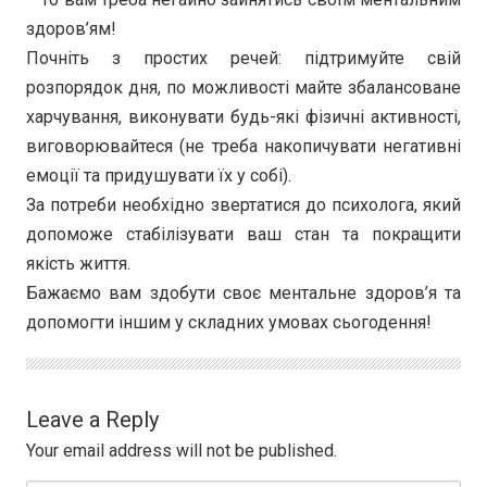
здоров’ям!
Почніть з простих речей: підтримуйте свій
розпорядок дня, по можливості майте збалансоване
харчування, виконувати будь-які фізичні активності,
виговорювайтеся (не треба накопичувати негативні
емоції та придушувати їх у собі).
За потреби необхідно звертатися до психолога, який
допоможе стабілізувати ваш стан та покращити
якість життя.
Бажаємо вам здобути своє ментальне здоров’я та
допомогти іншим у складних умовах сьогодення!
Leave a Reply
Your email address will not be published.