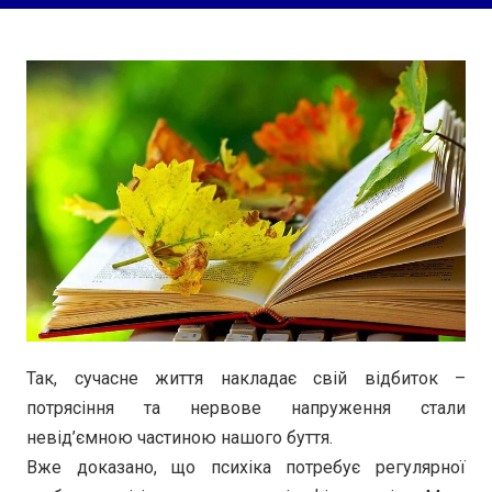
Так, сучасне життя накладає свій відбиток –
потрясіння та нервове напруження стали
невід’ємною частиною нашого буття.
Вже доказано, що психіка потребує регулярної