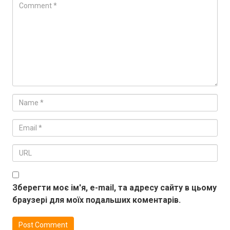
Зберегти моє ім'я, e-mail, та адресу сайту в цьому
браузері для моїх подальших коментарів.